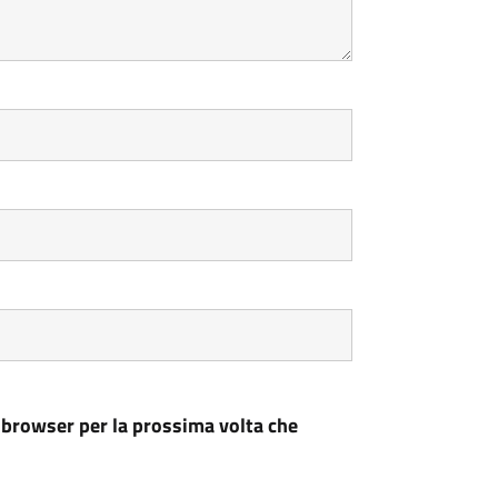
 browser per la prossima volta che