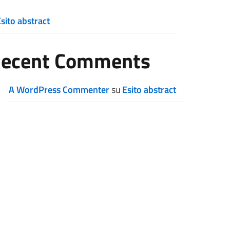
sito abstract
ecent Comments
A WordPress Commenter
su
Esito abstract