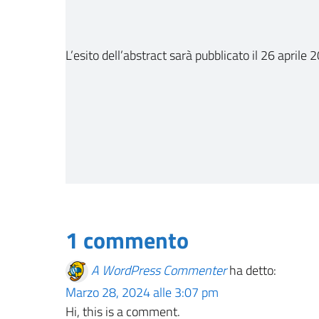
L’esito dell’abstract sarà pubblicato il 26 aprile 
1 commento
A WordPress Commenter
ha detto:
Marzo 28, 2024 alle 3:07 pm
Hi, this is a comment.