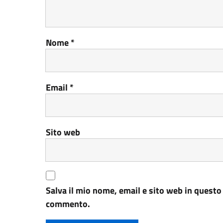
Nome
*
Email
*
Sito web
Salva il mio nome, email e sito web in questo
commento.